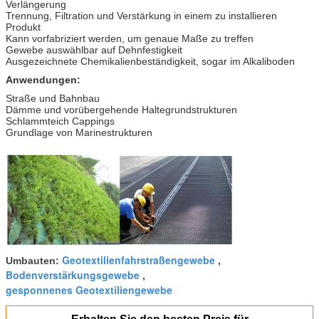
Verlängerung
Trennung, Filtration und Verstärkung in einem zu installieren
Produkt
Kann vorfabriziert werden, um genaue Maße zu treffen
Gewebe auswählbar auf Dehnfestigkeit
Ausgezeichnete Chemikalienbeständigkeit, sogar im Alkaliboden
Anwendungen:
Straße und Bahnbau
Dämme und vorübergehende Haltegrundstrukturen
Schlammteich Cappings
Grundlage von Marinestrukturen
Geotextilienfahrstraßengewebe
Umbauten:
,
Bodenverstärkungsgewebe
,
gesponnenes Geotextiliengewebe