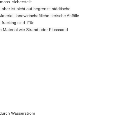
mass. sicherstellt.
 aber ist nicht auf begrenzt: städtische
al, landwirtschaftliche tierische Abfälle
 fracking sind. Für
m Material wie Strand oder Flusssand
durch Wasserstrom