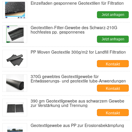
Einzelfaden gesponnene Geotextilien für Filtration
Jetzt anfragen
Geotextilien-Filter-Gewebe des Schwarz-210G
hochfestes pp. gesponnenes
Jetzt anfragen
PP Woven Geotextile 300g/m2 for Landfill Filtration
Kontakt
370G gewebtes Geotextilgewebe für
Entwässerungs- und geotextile tube-Anwendungen
Kontakt
390 gm Geotextilgewebe aus schwarzem Gewebe
zur Verstärkung und Trennung
Kontakt
Geotextilgewebe aus PP zur Erosionsbekämpfung