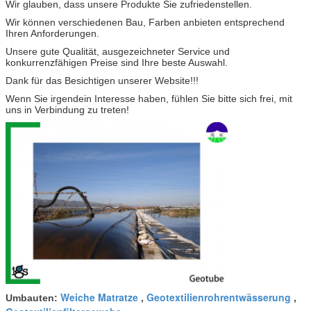
Wir glauben, dass unsere Produkte Sie zufriedenstellen.
Wir können verschiedenen Bau, Farben anbieten entsprechend
Ihren Anforderungen.
Unsere gute Qualität, ausgezeichneter Service und
konkurrenzfähigen Preise sind Ihre beste Auswahl.
Dank für das Besichtigen unserer Website!!!
Wenn Sie irgendein Interesse haben, fühlen Sie bitte sich frei, mit
uns in Verbindung zu treten!
Weiche Matratze
Geotextilienrohrentwässerung
Umbauten:
,
,