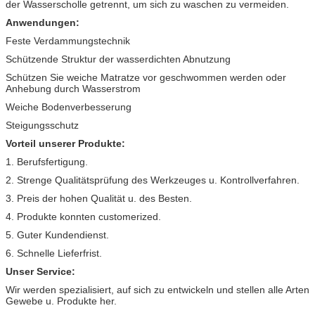
der Wasserscholle getrennt, um sich zu waschen zu vermeiden.
Anwendungen:
Feste Verdammungstechnik
Schützende Struktur der wasserdichten Abnutzung
Schützen Sie weiche Matratze vor geschwommen werden oder
Anhebung durch Wasserstrom
Weiche Bodenverbesserung
Steigungsschutz
Vorteil unserer Produkte:
1. Berufsfertigung.
2. Strenge Qualitätsprüfung des Werkzeuges u. Kontrollverfahren.
3. Preis der hohen Qualität u. des Besten.
4. Produkte konnten customerized.
5. Guter Kundendienst.
6. Schnelle Lieferfrist.
Unser Service:
Wir werden spezialisiert, auf sich zu entwickeln und stellen alle Arten
Gewebe u. Produkte her.